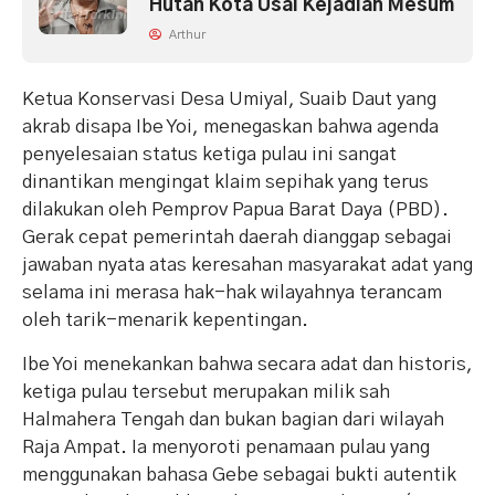
Hutan Kota Usai Kejadian Mesum
Arthur
Ketua Konservasi Desa Umiyal, Suaib Daut yang
akrab disapa Ibe Yoi, menegaskan bahwa agenda
penyelesaian status ketiga pulau ini sangat
dinantikan mengingat klaim sepihak yang terus
dilakukan oleh Pemprov Papua Barat Daya (PBD).
Gerak cepat pemerintah daerah dianggap sebagai
jawaban nyata atas keresahan masyarakat adat yang
selama ini merasa hak-hak wilayahnya terancam
oleh tarik-menarik kepentingan.
Ibe Yoi menekankan bahwa secara adat dan historis,
ketiga pulau tersebut merupakan milik sah
Halmahera Tengah dan bukan bagian dari wilayah
Raja Ampat. Ia menyoroti penamaan pulau yang
menggunakan bahasa Gebe sebagai bukti autentik