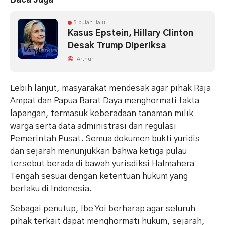
5 bulan lalu
Kasus Epstein, Hillary Clinton
Desak Trump Diperiksa
Arthur
Lebih lanjut, masyarakat mendesak agar pihak Raja
Ampat dan Papua Barat Daya menghormati fakta
lapangan, termasuk keberadaan tanaman milik
warga serta data administrasi dan regulasi
Pemerintah Pusat. Semua dokumen bukti yuridis
dan sejarah menunjukkan bahwa ketiga pulau
tersebut berada di bawah yurisdiksi Halmahera
Tengah sesuai dengan ketentuan hukum yang
berlaku di Indonesia.
Sebagai penutup, Ibe Yoi berharap agar seluruh
pihak terkait dapat menghormati hukum, sejarah,