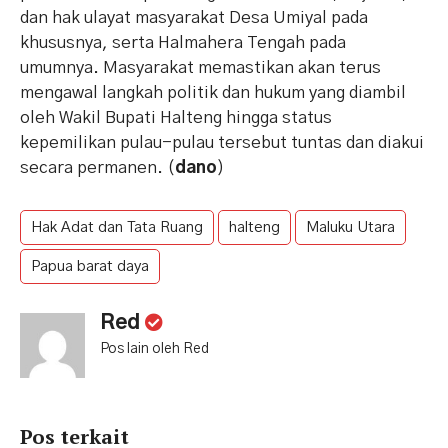
dan hak ulayat masyarakat Desa Umiyal pada
khususnya, serta Halmahera Tengah pada
umumnya. Masyarakat memastikan akan terus
mengawal langkah politik dan hukum yang diambil
oleh Wakil Bupati Halteng hingga status
kepemilikan pulau-pulau tersebut tuntas dan diakui
secara permanen. (
dano
)
Hak Adat dan Tata Ruang
halteng
Maluku Utara
Papua barat daya
Red
Pos lain oleh Red
Pos terkait