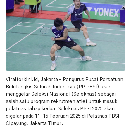
Viralterkini.id, Jakarta – Pengurus Pusat Persatuan
Bulutangkis Seluruh Indonesia (PP PBSI) akan
menggelar Seleksi Nasional (Seleknas) sebagai
salah satu program rekrutmen atlet untuk masuk
pelatnas tahap kedua. Seleknas PBSI 2025 akan
digelar pada 11-15 Februari 2025 di Pelatnas PBSI
Cipayung, Jakarta Timur.