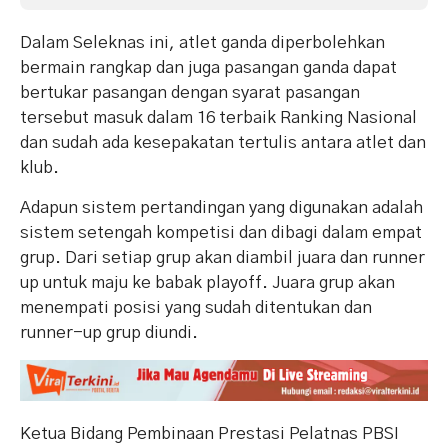
Dalam Seleknas ini, atlet ganda diperbolehkan
bermain rangkap dan juga pasangan ganda dapat
bertukar pasangan dengan syarat pasangan
tersebut masuk dalam 16 terbaik Ranking Nasional
dan sudah ada kesepakatan tertulis antara atlet dan
klub.
Adapun sistem pertandingan yang digunakan adalah
sistem setengah kompetisi dan dibagi dalam empat
grup. Dari setiap grup akan diambil juara dan runner
up untuk maju ke babak playoff. Juara grup akan
menempati posisi yang sudah ditentukan dan
runner-up grup diundi.
Ketua Bidang Pembinaan Prestasi Pelatnas PBSI