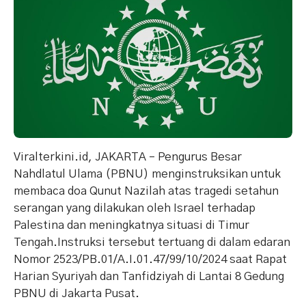
Viralterkini.id, JAKARTA – Pengurus Besar
Nahdlatul Ulama (PBNU) menginstruksikan untuk
membaca doa Qunut Nazilah atas tragedi setahun
serangan yang dilakukan oleh Israel terhadap
Palestina dan meningkatnya situasi di Timur
Tengah.
Instruksi tersebut tertuang di dalam edaran
Nomor 2523/PB.01/A.I.01.47/99/10/2024 saat Rapat
Harian Syuriyah dan Tanfidziyah di Lantai 8 Gedung
PBNU di Jakarta Pusat.