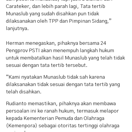
Carateker, dan lebih parah lagi, Tata tertib
Munaslub yang sudah disahkan pun tidak
dilaksanakan oleh TPP dan Pimpinan Sidang,”
lanjutnya.
Herman menegaskan, pihaknya bersama 24
Pengprov PSTI akan menempuh langkah hukum
untuk membatalkan hasil Munaslub yang telah tidak
sesuai dengan tata tertib tersebut.
“Kami nyatakan Munaslub tidak sah karena
dilaksanakan tidak sesuai dengan tata tertib yang
telah disahkan.
Rudianto memastikan, pihaknya akan membawa
persoalan ini ke ranah hukum, termasuk melapor
kepada Kementerian Pemuda dan Olahraga
(Kemenpora) sebagai otoritas tertinggi olahraga