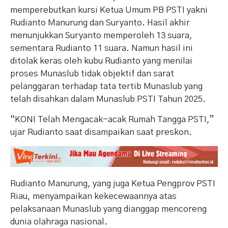
memperebutkan kursi Ketua Umum PB PSTI yakni
Rudianto Manurung dan Suryanto. Hasil akhir
menunjukkan Suryanto memperoleh 13 suara,
sementara Rudianto 11 suara. Namun hasil ini
ditolak keras oleh kubu Rudianto yang menilai
proses Munaslub tidak objektif dan sarat
pelanggaran terhadap tata tertib Munaslub yang
telah disahkan dalam Munaslub PSTI Tahun 2025.
“KONI Telah Mengacak-acak Rumah Tangga PSTI,”
ujar Rudianto saat disampaikan saat preskon.
Rudianto Manurung, yang juga Ketua Pengprov PSTI
Riau, menyampaikan kekecewaannya atas
pelaksanaan Munaslub yang dianggap mencoreng
dunia olahraga nasional.