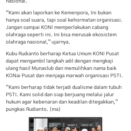
nasional.
“Kami akan laporkan ke Kemenpora, Ini bukan
hanya soal suara, tapi soal kehormatan organisasi.
Jangan sampai KONI memperlakukan cabang
olahraga seperti ini. Ini bisa merusak ekosistem
olahraga nasional,” ujarnya.
Kubu Rudianto berharap Ketua Umum KONI Pusat
dapat mengambil langkah adil dengan mengkaji
ulang hasil Munaslub dan memulihkan nama baik
KONai Pusat dan menjaga marwah organisasi PSTI.
“Kami berharap tidak terjadi dualisme dalam tubuh
PSTI. Kami solid dan siap berjuang melalui jalur
hukum agar kebenaran dan keadilan ditegakkan,”
pungkas Rudianto. (ma)