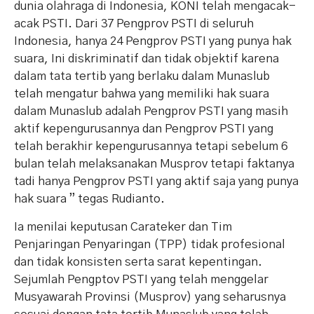
dunia olahraga di Indonesia, KONI telah mengacak-
acak PSTI. Dari 37 Pengprov PSTI di seluruh
Indonesia, hanya 24 Pengprov PSTI yang punya hak
suara, Ini diskriminatif dan tidak objektif karena
dalam tata tertib yang berlaku dalam Munaslub
telah mengatur bahwa yang memiliki hak suara
dalam Munaslub adalah Pengprov PSTI yang masih
aktif kepengurusannya dan Pengprov PSTI yang
telah berakhir kepengurusannya tetapi sebelum 6
bulan telah melaksanakan Musprov tetapi faktanya
tadi hanya Pengprov PSTI yang aktif saja yang punya
hak suara ” tegas Rudianto.
Ia menilai keputusan Carateker dan Tim
Penjaringan Penyaringan (TPP) tidak profesional
dan tidak konsisten serta sarat kepentingan.
Sejumlah Pengptov PSTI yang telah menggelar
Musyawarah Provinsi (Musprov) yang seharusnya