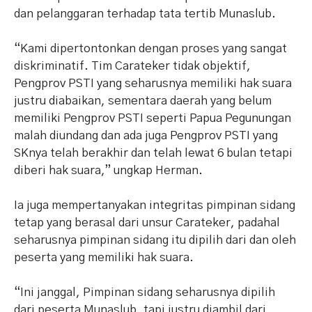
dan pelanggaran terhadap tata tertib Munaslub.
“Kami dipertontonkan dengan proses yang sangat
diskriminatif. Tim Carateker tidak objektif,
Pengprov PSTI yang seharusnya memiliki hak suara
justru diabaikan, sementara daerah yang belum
memiliki Pengprov PSTI seperti Papua Pegunungan
malah diundang dan ada juga Pengprov PSTI yang
SKnya telah berakhir dan telah lewat 6 bulan tetapi
diberi hak suara,” ungkap Herman.
Ia juga mempertanyakan integritas pimpinan sidang
tetap yang berasal dari unsur Carateker, padahal
seharusnya pimpinan sidang itu dipilih dari dan oleh
peserta yang memiliki hak suara.
“Ini janggal, Pimpinan sidang seharusnya dipilih
dari peserta Munaslub, tapi justru diambil dari