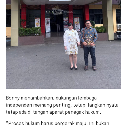
Bonny menambahkan, dukungan lembaga
independen memang penting, tetapi langkah nyata
tetap ada di tangan aparat penegak hukum.
“Proses hukum harus bergerak maju. Ini bukan