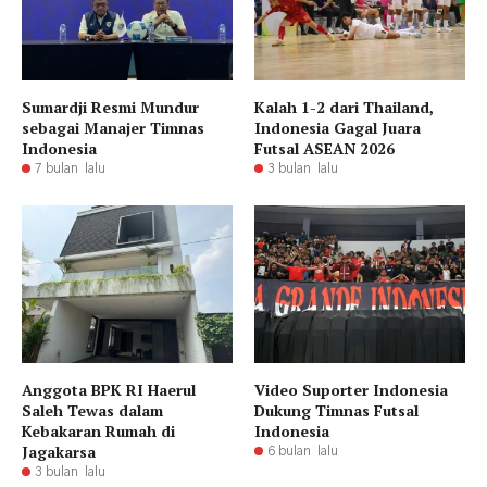
Sumardji Resmi Mundur
Kalah 1-2 dari Thailand,
sebagai Manajer Timnas
Indonesia Gagal Juara
Indonesia
Futsal ASEAN 2026
7 bulan lalu
3 bulan lalu
Anggota BPK RI Haerul
Video Suporter Indonesia
Saleh Tewas dalam
Dukung Timnas Futsal
Kebakaran Rumah di
Indonesia
Jagakarsa
6 bulan lalu
3 bulan lalu