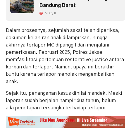
Bandung Barat
M Ary K
Dalam prosesnya, sejumlah saksi telah diperiksa,
dokumen kelahiran anak dilampirkan, hingga
akhirnya terlapor MC dipanggil dan menjalani
pemeriksaan. Februari 2025, Polres Jaksel
memfasilitasi pertemuan restorative justice antara
korban dan terlapor. Namun, upaya ini berakhir
buntu karena terlapor menolak mengembalikan
anak.
Sejak itu, penanganan kasus dinilai mandek. Meski
laporan sudah berjalan hampir dua tahun, belum
ada penetapan tersangka terhadap terlapor.