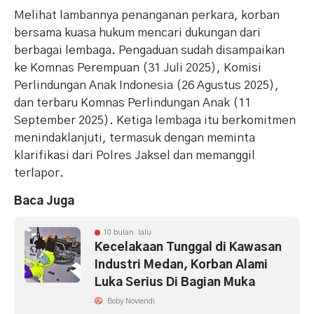
Melihat lambannya penanganan perkara, korban
bersama kuasa hukum mencari dukungan dari
berbagai lembaga. Pengaduan sudah disampaikan
ke Komnas Perempuan (31 Juli 2025), Komisi
Perlindungan Anak Indonesia (26 Agustus 2025),
dan terbaru Komnas Perlindungan Anak (11
September 2025). Ketiga lembaga itu berkomitmen
menindaklanjuti, termasuk dengan meminta
klarifikasi dari Polres Jaksel dan memanggil
terlapor.
Baca Juga
10 bulan lalu
Kecelakaan Tunggal di Kawasan
Industri Medan, Korban Alami
Luka Serius Di Bagian Muka
Boby Noviendi