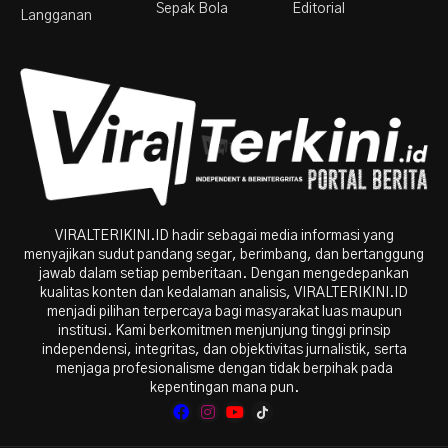
Sepak Bola
Editorial
Langganan
VIRALTERIKINI.ID hadir sebagai media informasi yang
menyajikan sudut pandang segar, berimbang, dan bertanggung
jawab dalam setiap pemberitaan. Dengan mengedepankan
kualitas konten dan kedalaman analisis, VIRALTERIKINI.ID
menjadi pilihan terpercaya bagi masyarakat luas maupun
institusi. Kami berkomitmen menjunjung tinggi prinsip
independensi, integritas, dan objektivitas jurnalistik, serta
menjaga profesionalisme dengan tidak berpihak pada
kepentingan mana pun.