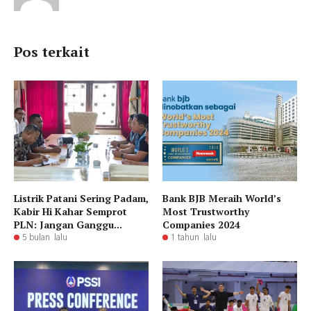
Pos terkait
Listrik Patani Sering Padam,
Bank BJB Meraih World’s
Kabir Hi Kahar Semprot
Most Trustworthy
PLN: Jangan Ganggu...
Companies 2024
5 bulan lalu
1 tahun lalu