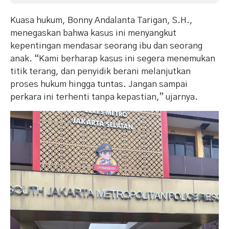
Kuasa hukum, Bonny Andalanta Tarigan, S.H.,
menegaskan bahwa kasus ini menyangkut
kepentingan mendasar seorang ibu dan seorang
anak. “Kami berharap kasus ini segera menemukan
titik terang, dan penyidik berani melanjutkan
proses hukum hingga tuntas. Jangan sampai
perkara ini terhenti tanpa kepastian,” ujarnya.