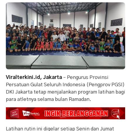
Viralterkini.id, Jakarta
– Pengurus Provinsi
Persatuan Gulat Seluruh Indonesia (Pengprov PGSI)
DKI Jakarta tetap menjalankan program latihan bagi
para atletnya selama bulan Ramadan.
Latihan rutin ini digelar setiap Senin dan Jumat