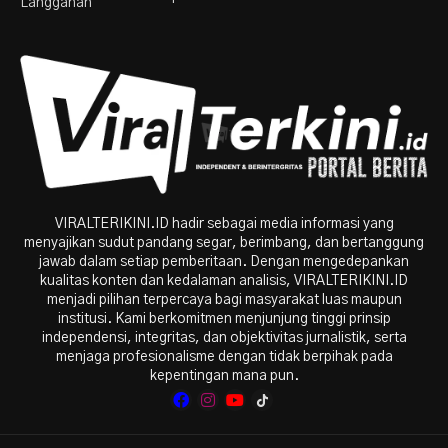
Langganan
VIRALTERIKINI.ID hadir sebagai media informasi yang
menyajikan sudut pandang segar, berimbang, dan bertanggung
jawab dalam setiap pemberitaan. Dengan mengedepankan
kualitas konten dan kedalaman analisis, VIRALTERIKINI.ID
menjadi pilihan terpercaya bagi masyarakat luas maupun
institusi. Kami berkomitmen menjunjung tinggi prinsip
independensi, integritas, dan objektivitas jurnalistik, serta
menjaga profesionalisme dengan tidak berpihak pada
kepentingan mana pun.