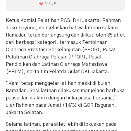
M Ary K
Ketua Komisi Pelatihan PGSI DKI Jakarta, Rahman
Joko Triyono, menjelaskan bahwa latihan selama
Ramadan tetap berlangsung dan diikuti oleh 85 atlet
dari berbagai kategori, termasuk Pembinaan
Olahraga Prestasi Berkelanjutan (PPOB), Pusat
Pelatihan Olahraga Pelajar (PPOP), Pusat
Pendidikan dan Latihan Olahraga Mahasiswa
(PPLM), serta tim Pelatda Gulat DKI Jakarta.
“Kami tetap menggelar latihan meski di bulan
Ramadan. Sesi latihan dilakukan menjelang berbuka
puasa dan diakhiri dengan buka puasa bersama,”
ujar Rahman pada Jumat (14/3) di GOR Ragunan,
Jakarta Selatan.
Selama latihan, para atlet lebih difokuskan pada