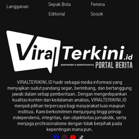
Sepak Bola
Femina
Langganan
Editorial
Sosok
VIRALTERIKINI.ID hadir sebagai media informasi yang
menyajikan sudut pandang segar, berimbang, dan bertanggung
jawab dalam setiap pemberitaan. Dengan mengedepankan
kualitas konten dan kedalaman analisis, VIRALTERIKINI.ID
menjadi pilihan terpercaya bagi masyarakat luas maupun
institusi. Kami berkomitmen menjunjung tinggi prinsip
independensi, integritas, dan objektivitas jurnalistik, serta
menjaga profesionalisme dengan tidak berpihak pada
kepentingan mana pun.