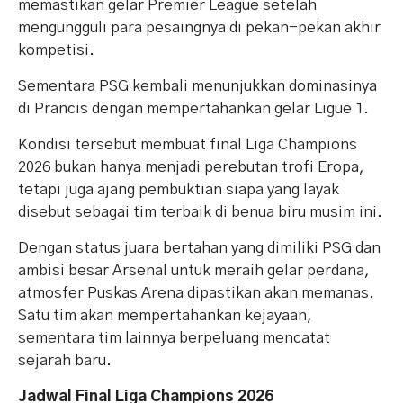
memastikan gelar Premier League setelah
mengungguli para pesaingnya di pekan-pekan akhir
kompetisi.
Sementara PSG kembali menunjukkan dominasinya
di Prancis dengan mempertahankan gelar Ligue 1.
Kondisi tersebut membuat final Liga Champions
2026 bukan hanya menjadi perebutan trofi Eropa,
tetapi juga ajang pembuktian siapa yang layak
disebut sebagai tim terbaik di benua biru musim ini.
Dengan status juara bertahan yang dimiliki PSG dan
ambisi besar Arsenal untuk meraih gelar perdana,
atmosfer Puskas Arena dipastikan akan memanas.
Satu tim akan mempertahankan kejayaan,
sementara tim lainnya berpeluang mencatat
sejarah baru.
Jadwal Final Liga Champions 2026