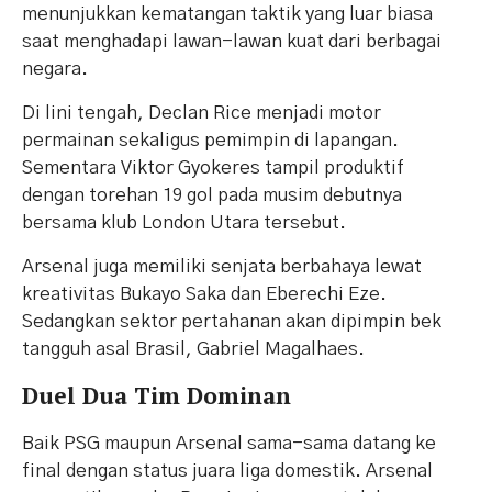
menunjukkan kematangan taktik yang luar biasa
saat menghadapi lawan-lawan kuat dari berbagai
negara.
Di lini tengah, Declan Rice menjadi motor
permainan sekaligus pemimpin di lapangan.
Sementara Viktor Gyokeres tampil produktif
dengan torehan 19 gol pada musim debutnya
bersama klub London Utara tersebut.
Arsenal juga memiliki senjata berbahaya lewat
kreativitas Bukayo Saka dan Eberechi Eze.
Sedangkan sektor pertahanan akan dipimpin bek
tangguh asal Brasil, Gabriel Magalhaes.
Duel Dua Tim Dominan
Baik PSG maupun Arsenal sama-sama datang ke
final dengan status juara liga domestik. Arsenal