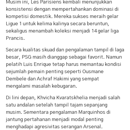
Musim ini, Les Parisiens kembali menunjukkan
konsistensi dengan mempertahankan dominasi di
kompetisi domestik. Mereka sukses meraih gelar
Ligue 1 untuk kelima kalinya secara beruntun,
sekaligus menambah koleksi menjadi 14 gelar liga
Prancis.
Secara kualitas skuad dan pengalaman tampil di laga
besar, PSG masih dianggap sebagai favorit. Namun
pelatih Luis Enrique tetap harus memantau kondisi
sejumlah pemain penting seperti Ousmane
Dembele dan Achraf Hakimi yang sempat
mengalami masalah kebugaran.
Di lini depan, Khvicha Kvaratskhelia menjadi salah
satu andalan setelah tampil tajam sepanjang
musim. Sementara pengalaman Marquinhos di
jantung pertahanan menjadi modal penting
menghadapi agresivitas serangan Arsenal.