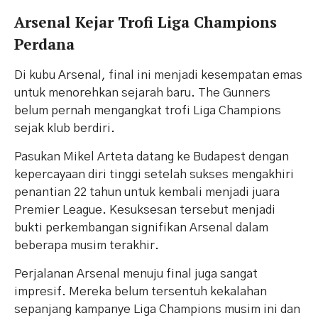
Arsenal Kejar Trofi Liga Champions
Perdana
Di kubu Arsenal, final ini menjadi kesempatan emas
untuk menorehkan sejarah baru. The Gunners
belum pernah mengangkat trofi Liga Champions
sejak klub berdiri.
Pasukan Mikel Arteta datang ke Budapest dengan
kepercayaan diri tinggi setelah sukses mengakhiri
penantian 22 tahun untuk kembali menjadi juara
Premier League. Kesuksesan tersebut menjadi
bukti perkembangan signifikan Arsenal dalam
beberapa musim terakhir.
Perjalanan Arsenal menuju final juga sangat
impresif. Mereka belum tersentuh kekalahan
sepanjang kampanye Liga Champions musim ini dan