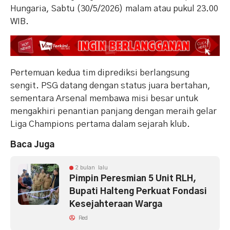
Hungaria, Sabtu (30/5/2026) malam atau pukul 23.00
WIB.
Pertemuan kedua tim diprediksi berlangsung
sengit. PSG datang dengan status juara bertahan,
sementara Arsenal membawa misi besar untuk
mengakhiri penantian panjang dengan meraih gelar
Liga Champions pertama dalam sejarah klub.
Baca Juga
2 bulan lalu
Pimpin Peresmian 5 Unit RLH,
Bupati Halteng Perkuat Fondasi
Kesejahteraan Warga
Red