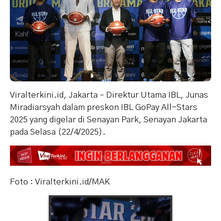
Viralterkini.id, Jakarta – Direktur Utama IBL, Junas
Miradiarsyah dalam preskon IBL GoPay All-Stars
2025 yang digelar di Senayan Park, Senayan Jakarta
pada Selasa (22/4/2025).
Foto : Viralterkini.id/MAK