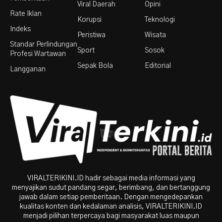
Viral Daerah
Opini
Rate Iklan
Korupsi
Teknologi
Indeks
Peristiwa
Wisata
Standar Perlindungan
Sport
Sosok
Profesi Wartawan
Sepak Bola
Editorial
Langganan
VIRALTERIKINI.ID hadir sebagai media informasi yang
menyajikan sudut pandang segar, berimbang, dan bertanggung
jawab dalam setiap pemberitaan. Dengan mengedepankan
kualitas konten dan kedalaman analisis, VIRALTERIKINI.ID
menjadi pilihan terpercaya bagi masyarakat luas maupun