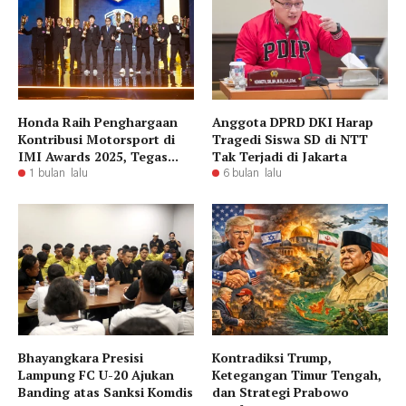
Honda Raih Penghargaan
Anggota DPRD DKI Harap
Kontribusi Motorsport di
Tragedi Siswa SD di NTT
IMI Awards 2025, Tegas...
Tak Terjadi di Jakarta
1 bulan lalu
6 bulan lalu
Bhayangkara Presisi
Kontradiksi Trump,
Lampung FC U-20 Ajukan
Ketegangan Timur Tengah,
Banding atas Sanksi Komdis
dan Strategi Prabowo