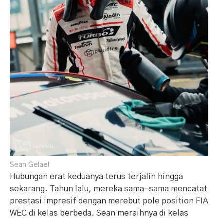
Sean Gelael
Hubungan erat keduanya terus terjalin hingga
sekarang. Tahun lalu, mereka sama-sama mencatat
prestasi impresif dengan merebut pole position FIA
WEC di kelas berbeda. Sean meraihnya di kelas