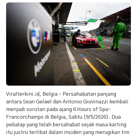
Viralterkini.id, Belgia – Persahabatan panjang
antara Sean Gelael dan Antonio Giovinazzi kembali
menjadi sorotan pada ajang 6 Hours of Spa-
Francorchamps di Belgia, Sabtu (9/5/2026). Dua
pebalap yang telah bersahabat sejak masa karting
itu justru terlibat dalam insiden yang merugikan tim