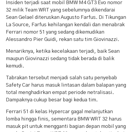
Insiden terjadi saat mobil BMW M4 GT3 Evo nomor
32 milik Team WRT yang sebelumnya dikendarai
Sean Gelael diteruskan Augusto Farfus. Di Tikungan
La Source, Farfus kehilangan kendali dan menabrak
Ferrari nomor 51 yang sedang dikemudikan
Alessandro Pier Guidi, rekan satu tim Giovinazzi.
Menariknya, ketika kecelakaan terjadi, baik Sean
maupun Giovinazzi sedang tidak berada di balik
kemudi.
Tabrakan tersebut menjadi salah satu penyebab
Safety Car harus masuk lintasan dalam balapan yang
total menghadirkan empat periode netralisasi.
Dampaknya cukup besar bagi kedua tim.
Ferrari 51 di kelas Hypercar gagal melanjutkan
lomba hingga finis, sementara BMW WRT 32 harus
masuk pit untuk mengganti bagian depan mobil yang