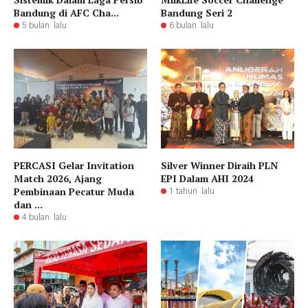
Bandung di AFC Cha...
Bandung Seri 2
5 bulan lalu
6 bulan lalu
PERCASI Gelar Invitation
Silver Winner Diraih PLN
Match 2026, Ajang
EPI Dalam AHI 2024
Pembinaan Pecatur Muda
1 tahun lalu
dan ...
4 bulan lalu