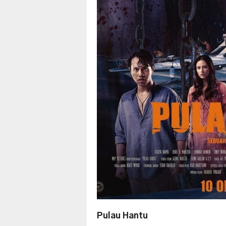
Pulau Hantu