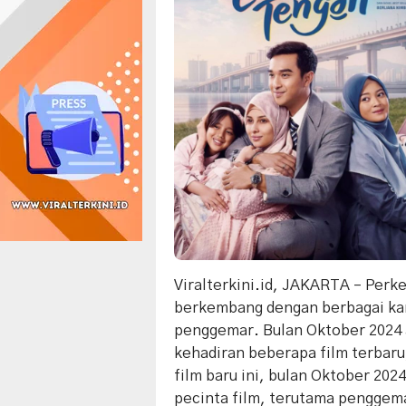
Viralterkini.id, JAKARTA – Perk
berkembang dengan berbagai kar
penggemar. Bulan Oktober 2024
kehadiran beberapa film terbaru
film baru ini, bulan Oktober 202
pecinta film, terutama penggem