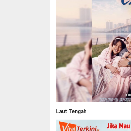
Laut Tengah