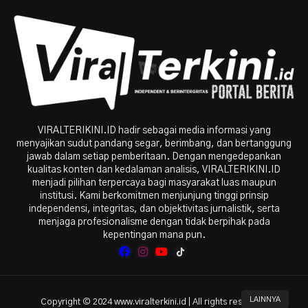
VIRALTERIKINI.ID hadir sebagai media informasi yang
menyajikan sudut pandang segar, berimbang, dan bertanggung
jawab dalam setiap pemberitaan. Dengan mengedepankan
kualitas konten dan kedalaman analisis, VIRALTERIKINI.ID
menjadi pilihan terpercaya bagi masyarakat luas maupun
institusi. Kami berkomitmen menjunjung tinggi prinsip
independensi, integritas, dan objektivitas jurnalistik, serta
menjaga profesionalisme dengan tidak berpihak pada
kepentingan mana pun.
LAINNYA
Copyright © 2024 www.viralterkini.id | All rights reserved.