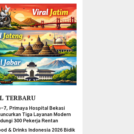
L TERBARU
-7, Primaya Hospital Bekasi
Luncurkan Tiga Layanan Modern
ndungi 300 Pekerja Rentan
ood & Drinks Indonesia 2026 Bidik