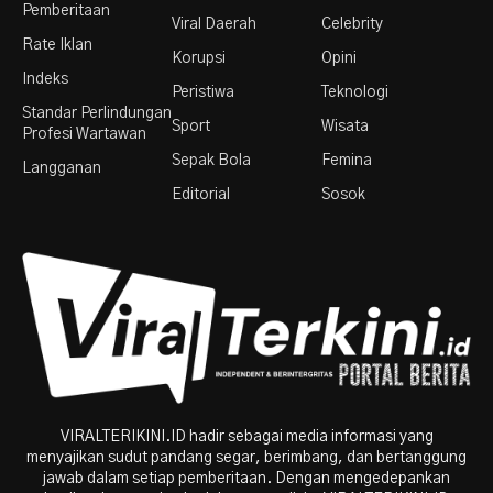
Pemberitaan
Viral Daerah
Celebrity
Rate Iklan
Korupsi
Opini
Indeks
Peristiwa
Teknologi
Standar Perlindungan
Sport
Wisata
Profesi Wartawan
Sepak Bola
Femina
Langganan
Editorial
Sosok
VIRALTERIKINI.ID hadir sebagai media informasi yang
menyajikan sudut pandang segar, berimbang, dan bertanggung
jawab dalam setiap pemberitaan. Dengan mengedepankan