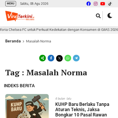
Sabtu, 08 Agu 2026
MENU
ria Chelsea FC untuk Perkuat Kedekatan dengan Konsumen di GIIAS 2026
Beranda
Masalah Norma
Tag : Masalah Norma
INDEKS BERITA
6 bulan lalu
KUHP Baru Berlaku Tanpa
Aturan Teknis, Jaksa
Bongkar 10 Pasal Rawan