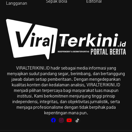
Sepak Bola
Editorial
Langganan
VIRALTERIKINI.ID hadir sebagai media informasi yang
menyajikan sudut pandang segar, berimbang, dan bertanggung
jawab dalam setiap pemberitaan. Dengan mengedepankan
kualitas konten dan kedalaman analisis, VIRALTERIKINI.ID
menjadi pilihan terpercaya bagi masyarakat luas maupun
institusi. Kami berkomitmen menjunjung tinggi prinsip
independensi, integritas, dan objektivitas jurnalistik, serta
menjaga profesionalisme dengan tidak berpihak pada
kepentingan mana pun.