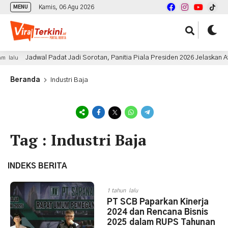
Kamis, 06 Agu 2026
MENU
Jadwal Padat Jadi Sorotan, Panitia Piala Presiden 2026 Jelaskan A
 lalu
Beranda
Industri Baja
Tag : Industri Baja
INDEKS BERITA
1 tahun lalu
PT SCB Paparkan Kinerja
2024 dan Rencana Bisnis
2025 dalam RUPS Tahunan