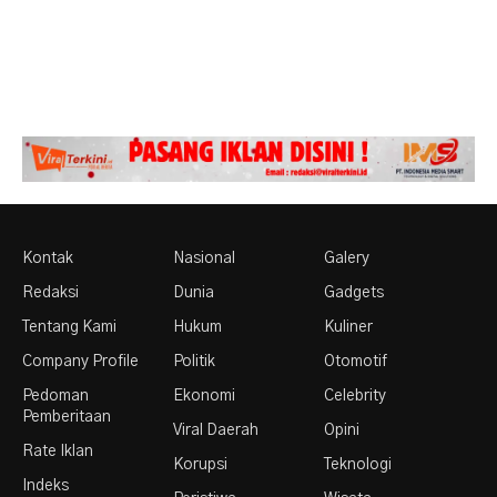
Kontak
Nasional
Galery
Redaksi
Dunia
Gadgets
Tentang Kami
Hukum
Kuliner
Company Profile
Politik
Otomotif
Pedoman
Ekonomi
Celebrity
Pemberitaan
Viral Daerah
Opini
Rate Iklan
Korupsi
Teknologi
Indeks