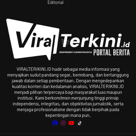
Editorial
VIRALTERIKINI.ID hadir sebagai media informasi yang
menyajikan sudut pandang segar, berimbang, dan bertanggung
jawab dalam setiap pemberitaan. Dengan mengedepankan
kualitas konten dan kedalaman analisis, VIRALTERIKINI.ID
menjadi pilihan terpercaya bagi masyarakat luas maupun
institusi. Kami berkomitmen menjunjung tinggi prinsip
independensi, integritas, dan objektivitas jurnalistik, serta
menjaga profesionalisme dengan tidak berpihak pada
kepentingan mana pun.