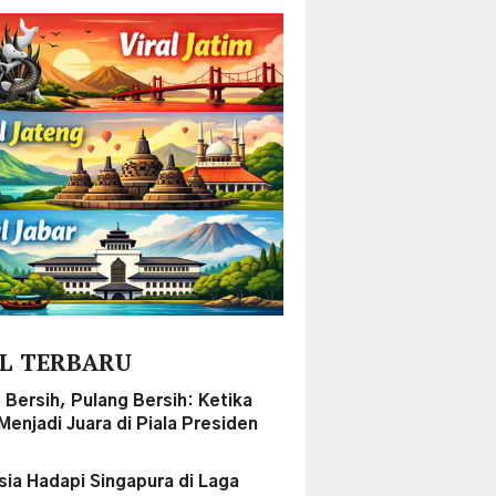
L TERBARU
 Bersih, Pulang Bersih: Ketika
enjadi Juara di Piala Presiden
sia Hadapi Singapura di Laga