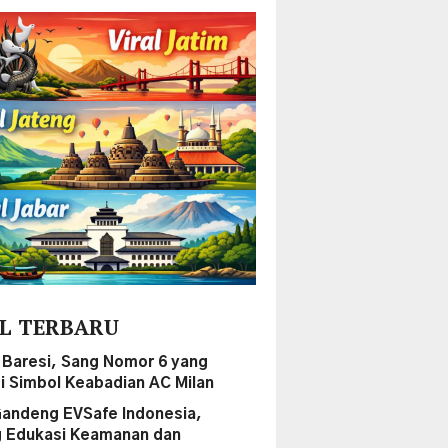
L TERBARU
 Baresi, Sang Nomor 6 yang
i Simbol Keabadian AC Milan
andeng EVSafe Indonesia,
 Edukasi Keamanan dan