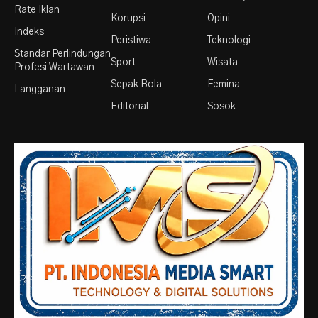
Rate Iklan
Korupsi
Opini
Indeks
Peristiwa
Teknologi
Standar Perlindungan
Sport
Wisata
Profesi Wartawan
Sepak Bola
Femina
Langganan
Editorial
Sosok