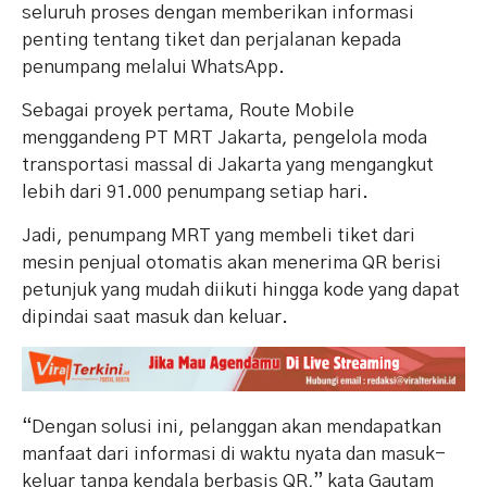
seluruh proses dengan memberikan informasi
penting tentang tiket dan perjalanan kepada
penumpang melalui WhatsApp.
Sebagai proyek pertama, Route Mobile
menggandeng PT MRT Jakarta, pengelola moda
transportasi massal di Jakarta yang mengangkut
lebih dari 91.000 penumpang setiap hari.
Jadi, penumpang MRT yang membeli tiket dari
mesin penjual otomatis akan menerima QR berisi
petunjuk yang mudah diikuti hingga kode yang dapat
dipindai saat masuk dan keluar.
“Dengan solusi ini, pelanggan akan mendapatkan
manfaat dari informasi di waktu nyata dan masuk-
keluar tanpa kendala berbasis QR,” kata Gautam