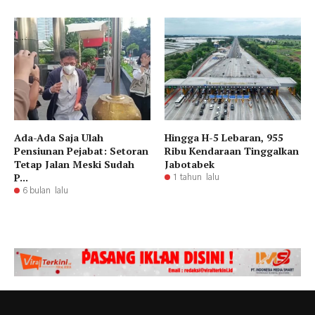
Ada-Ada Saja Ulah
Hingga H-5 Lebaran, 955
Pensiunan Pejabat: Setoran
Ribu Kendaraan Tinggalkan
Tetap Jalan Meski Sudah
Jabotabek
P...
1 tahun lalu
6 bulan lalu