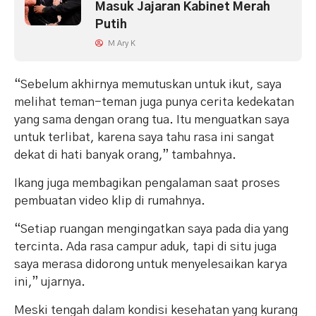
Masuk Jajaran Kabinet Merah
Putih
M Ary K
“Sebelum akhirnya memutuskan untuk ikut, saya
melihat teman-teman juga punya cerita kedekatan
yang sama dengan orang tua. Itu menguatkan saya
untuk terlibat, karena saya tahu rasa ini sangat
dekat di hati banyak orang,” tambahnya.
Ikang juga membagikan pengalaman saat proses
pembuatan video klip di rumahnya.
“Setiap ruangan mengingatkan saya pada dia yang
tercinta. Ada rasa campur aduk, tapi di situ juga
saya merasa didorong untuk menyelesaikan karya
ini,” ujarnya.
Meski tengah dalam kondisi kesehatan yang kurang