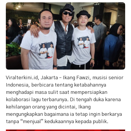
Viralterkini.id, Jakarta – Ikang Fawzi, musisi senior
Indonesia, berbicara tentang ketabahannya
menghadapi masa sulit saat mempersiapkan
kolaborasi lagu terbarunya. Di tengah duka karena
kehilangan orang yang dicintai, Ikang
mengungkapkan bagaimana ia tetap ingin berkarya
tanpa “menjual” kedukaannya kepada publik.