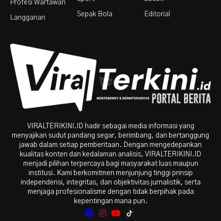
Profesi Wartawan
Sepak Bola
Editorial
Langganan
VIRALTERIKINI.ID hadir sebagai media informasi yang
menyajikan sudut pandang segar, berimbang, dan bertanggung
jawab dalam setiap pemberitaan. Dengan mengedepankan
kualitas konten dan kedalaman analisis, VIRALTERIKINI.ID
menjadi pilihan terpercaya bagi masyarakat luas maupun
institusi. Kami berkomitmen menjunjung tinggi prinsip
independensi, integritas, dan objektivitas jurnalistik, serta
menjaga profesionalisme dengan tidak berpihak pada
kepentingan mana pun.