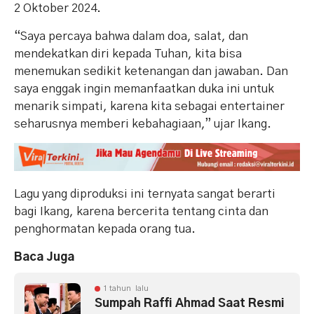
2 Oktober 2024.
“Saya percaya bahwa dalam doa, salat, dan
mendekatkan diri kepada Tuhan, kita bisa
menemukan sedikit ketenangan dan jawaban. Dan
saya enggak ingin memanfaatkan duka ini untuk
menarik simpati, karena kita sebagai entertainer
seharusnya memberi kebahagiaan,” ujar Ikang.
Lagu yang diproduksi ini ternyata sangat berarti
bagi Ikang, karena bercerita tentang cinta dan
penghormatan kepada orang tua.
Baca Juga
1 tahun lalu
Sumpah Raffi Ahmad Saat Resmi