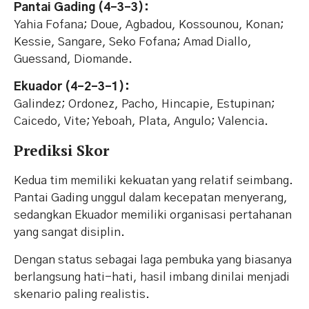
Pantai Gading (4-3-3):
Yahia Fofana; Doue, Agbadou, Kossounou, Konan;
Kessie, Sangare, Seko Fofana; Amad Diallo,
Guessand, Diomande.
Ekuador (4-2-3-1):
Galindez; Ordonez, Pacho, Hincapie, Estupinan;
Caicedo, Vite; Yeboah, Plata, Angulo; Valencia.
Prediksi Skor
Kedua tim memiliki kekuatan yang relatif seimbang.
Pantai Gading unggul dalam kecepatan menyerang,
sedangkan Ekuador memiliki organisasi pertahanan
yang sangat disiplin.
Dengan status sebagai laga pembuka yang biasanya
berlangsung hati-hati, hasil imbang dinilai menjadi
skenario paling realistis.