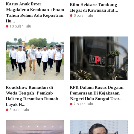
Kasus Anak Ester
Ribu Hektare Tambang
Magdalena Kembuan : Enam
Ilegal di Kawasan Hut...
Tahun Belum Ada Kepastian
6 bulan lalu
Hu...
10 bulan lalu
Roadshow Ramadan di
KPK Dalami Kasus Dugaan
Weda Tengah: Pemkab
Pemerasan Di Kejaksaan
Halteng Resmikan Rumah
Negeri Hulu Sungai Utar...
Layak H...
7 bulan lalu
5 bulan lalu