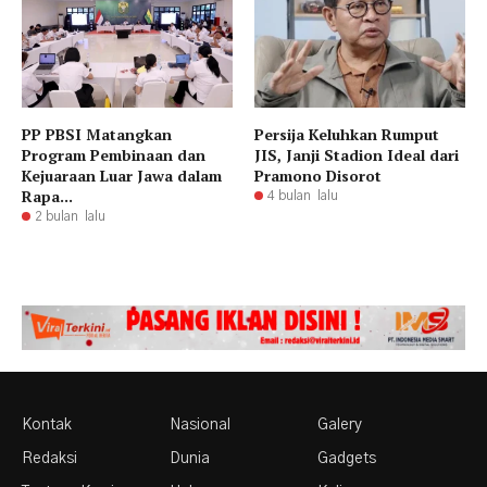
PP PBSI Matangkan
Persija Keluhkan Rumput
Program Pembinaan dan
JIS, Janji Stadion Ideal dari
Kejuaraan Luar Jawa dalam
Pramono Disorot
Rapa...
4 bulan lalu
2 bulan lalu
Kontak
Nasional
Galery
Redaksi
Dunia
Gadgets