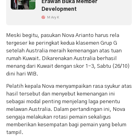
Erawan Buka Member
Development
M Ary K
Meski begitu, pasukan Nova Arianto harus rela
tergeser ke peringkat kedua klasemen Grup G
setelah Australia meraih kemenangan atas tuan
rumah Kuwait. Dikarenakan Australia berhasil
menang dari Kuwait dengan skor 1-3, Sabtu (26/10)
dini hari WIB.
Pelatih kepala Nova menyampaikan rasa syukur atas
hasil tersebut dan menyebut kemenangan ini
sebagai modal penting menjelang laga penentu
melawan Australia. Dalam pertandingan ini, Nova
sengaja melakukan rotasi pemain sekaligus
memberikan kesempatan bagi pemain yang belum
tampil.