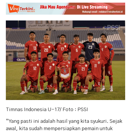
Timnas Indonesia U-17/ Foto : PSSI
“Yang pasti ini adalah hasil yang kita syukuri. Sejak
awal, kita sudah mempersiapkan pemain untuk