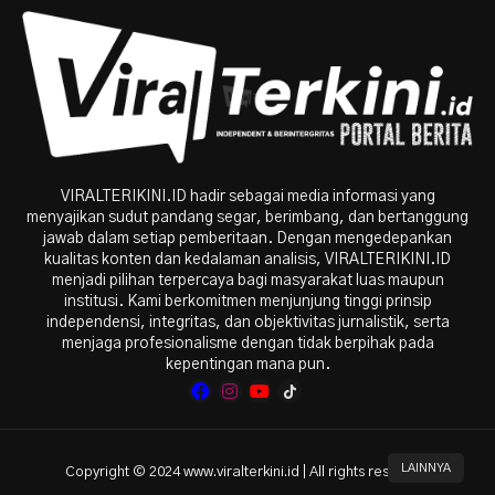
VIRALTERIKINI.ID hadir sebagai media informasi yang
menyajikan sudut pandang segar, berimbang, dan bertanggung
jawab dalam setiap pemberitaan. Dengan mengedepankan
kualitas konten dan kedalaman analisis, VIRALTERIKINI.ID
menjadi pilihan terpercaya bagi masyarakat luas maupun
institusi. Kami berkomitmen menjunjung tinggi prinsip
independensi, integritas, dan objektivitas jurnalistik, serta
menjaga profesionalisme dengan tidak berpihak pada
kepentingan mana pun.
LAINNYA
Copyright © 2024 www.viralterkini.id | All rights reserved.