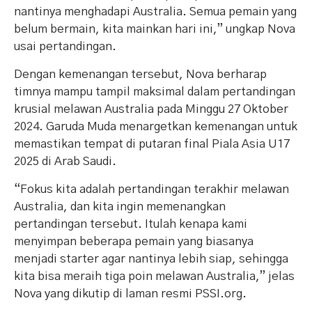
nantinya menghadapi Australia. Semua pemain yang
belum bermain, kita mainkan hari ini,” ungkap Nova
usai pertandingan.
Dengan kemenangan tersebut, Nova berharap
timnya mampu tampil maksimal dalam pertandingan
krusial melawan Australia pada Minggu 27 Oktober
2024. Garuda Muda menargetkan kemenangan untuk
memastikan tempat di putaran final Piala Asia U17
2025 di Arab Saudi.
“Fokus kita adalah pertandingan terakhir melawan
Australia, dan kita ingin memenangkan
pertandingan tersebut. Itulah kenapa kami
menyimpan beberapa pemain yang biasanya
menjadi starter agar nantinya lebih siap, sehingga
kita bisa meraih tiga poin melawan Australia,” jelas
Nova yang dikutip di laman resmi PSSI.org.