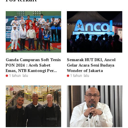
Ganda Campuran Soft Tenis
Semarak HUT DKI, Ancol
PON 2024 : Aceh Sabet
Gelar Acara Seni Budaya
Emas, NTB Kantongi Per...
Wonder of Jakarta
1 tahun lalu
1 tahun lalu