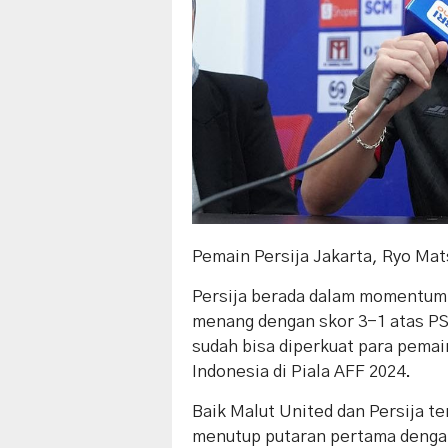
Pemain Persija Jakarta, Ryo Mat
Persija berada dalam momentum 
menang dengan skor 3-1 atas PSS
sudah bisa diperkuat para pem
Indonesia di Piala AFF 2024.
Baik Malut United dan Persija t
menutup putaran pertama denga