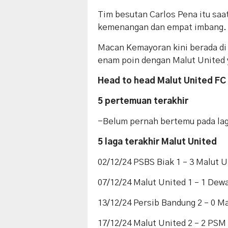
Tim besutan Carlos Pena itu saat
kemenangan dan empat imbang.
Macan Kemayoran kini berada di
enam poin dengan Malut United y
Head to head Malut United FC 
5 pertemuan terakhir
-Belum pernah bertemu pada lag
5 laga terakhir Malut United
02/12/24 PSBS Biak 1 – 3 Malut U
07/12/24 Malut United 1 – 1 Dew
13/12/24 Persib Bandung 2 – 0 M
17/12/24 Malut United 2 – 2 PS