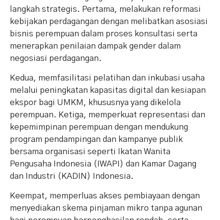
langkah strategis. Pertama, melakukan reformasi
kebijakan perdagangan dengan melibatkan asosiasi
bisnis perempuan dalam proses konsultasi serta
menerapkan penilaian dampak gender dalam
negosiasi perdagangan.
Kedua, memfasilitasi pelatihan dan inkubasi usaha
melalui peningkatan kapasitas digital dan kesiapan
ekspor bagi UMKM, khususnya yang dikelola
perempuan. Ketiga, memperkuat representasi dan
kepemimpinan perempuan dengan mendukung
program pendampingan dan kampanye publik
bersama organisasi seperti Ikatan Wanita
Pengusaha Indonesia (IWAPI) dan Kamar Dagang
dan Industri (KADIN) Indonesia.
Keempat, memperluas akses pembiayaan dengan
menyediakan skema pinjaman mikro tanpa agunan