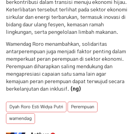
berkontribusi dalam transisi menuju ekonomi hijau.
Keterlibatan tersebut terlihat pada sektor ekonomi
sirkular dan energi terbarukan, termasuk inovasi di
bidang daur ulang fesyen, kemasan ramah
lingkungan, serta pengelolaan limbah makanan.
Wamendag Roro menambahkan, solidaritas
antarperempuan juga menjadi faktor penting dalam
memperkuat peran perempuan di sektor ekonomi.
Perempuan diharapkan saling mendukung dan
mengapresiasi capaian satu sama lain agar
kemajuan peran perempuan dapat terwujud secara
berkelanjutan dan inklusif.
(ng)
Dyah Roro Esti Widya Putri
Perempuan
wamendag