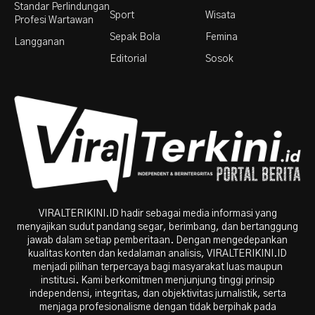
Standar Perlindungan
Sport
Wisata
Profesi Wartawan
Sepak Bola
Femina
Langganan
Editorial
Sosok
VIRALTERIKINI.ID hadir sebagai media informasi yang
menyajikan sudut pandang segar, berimbang, dan bertanggung
jawab dalam setiap pemberitaan. Dengan mengedepankan
kualitas konten dan kedalaman analisis, VIRALTERIKINI.ID
menjadi pilihan terpercaya bagi masyarakat luas maupun
institusi. Kami berkomitmen menjunjung tinggi prinsip
independensi, integritas, dan objektivitas jurnalistik, serta
menjaga profesionalisme dengan tidak berpihak pada