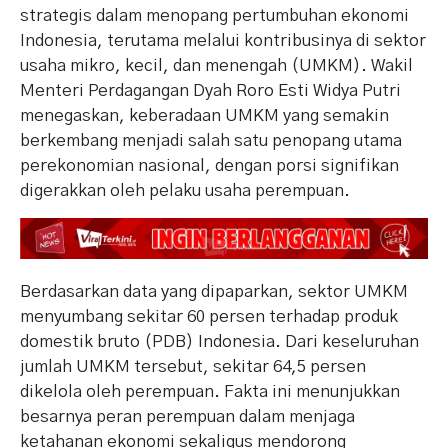
strategis dalam menopang pertumbuhan ekonomi
Indonesia, terutama melalui kontribusinya di sektor
usaha mikro, kecil, dan menengah (UMKM). Wakil
Menteri Perdagangan Dyah Roro Esti Widya Putri
menegaskan, keberadaan UMKM yang semakin
berkembang menjadi salah satu penopang utama
perekonomian nasional, dengan porsi signifikan
digerakkan oleh pelaku usaha perempuan.
Berdasarkan data yang dipaparkan, sektor UMKM
menyumbang sekitar 60 persen terhadap produk
domestik bruto (PDB) Indonesia. Dari keseluruhan
jumlah UMKM tersebut, sekitar 64,5 persen
dikelola oleh perempuan. Fakta ini menunjukkan
besarnya peran perempuan dalam menjaga
ketahanan ekonomi sekaligus mendorong