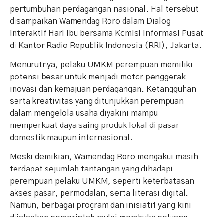
pertumbuhan perdagangan nasional. Hal tersebut
disampaikan Wamendag Roro dalam Dialog
Interaktif Hari Ibu bersama Komisi Informasi Pusat
di Kantor Radio Republik Indonesia (RRI), Jakarta.
Menurutnya, pelaku UMKM perempuan memiliki
potensi besar untuk menjadi motor penggerak
inovasi dan kemajuan perdagangan. Ketangguhan
serta kreativitas yang ditunjukkan perempuan
dalam mengelola usaha diyakini mampu
memperkuat daya saing produk lokal di pasar
domestik maupun internasional.
Meski demikian, Wamendag Roro mengakui masih
terdapat sejumlah tantangan yang dihadapi
perempuan pelaku UMKM, seperti keterbatasan
akses pasar, permodalan, serta literasi digital.
Namun, berbagai program dan inisiatif yang kini