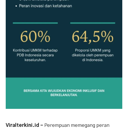
Viralterkini.id –
Perempuan memegang peran