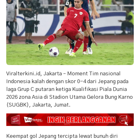
Viralterkini.id, Jakarta – Moment Tim nasional
Indonesia kalah dengan skor 0-4 dari Jepang pada
laga Grup C putaran ketiga Kualifikasi Piala Dunia
2026 zona Asia di Stadion Utama Gelora Bung Karno
(SUGBK), Jakarta, Jumat.
Keempat gol Jepang tercipta lewat bunuh diri