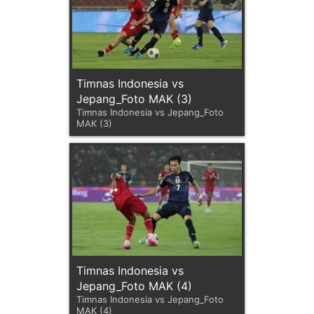
Timnas Indonesia vs
Jepang_Foto MAK (3)
Timnas Indonesia vs Jepang_Foto
MAK (3)
Timnas Indonesia vs
Jepang_Foto MAK (4)
Timnas Indonesia vs Jepang_Foto
MAK (4)