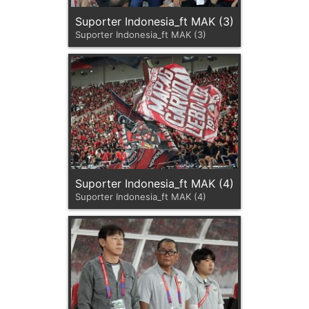
Suporter Indonesia_ft MAK (3)
Suporter Indonesia_ft MAK (3)
Suporter Indonesia_ft MAK (4)
Suporter Indonesia_ft MAK (4)