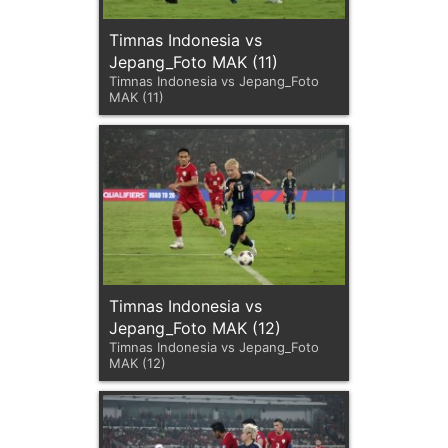
Timnas Indonesia vs
Jepang_Foto MAK (11)
Timnas Indonesia vs Jepang_Foto
MAK (11)
Timnas Indonesia vs
Jepang_Foto MAK (12)
Timnas Indonesia vs Jepang_Foto
MAK (12)