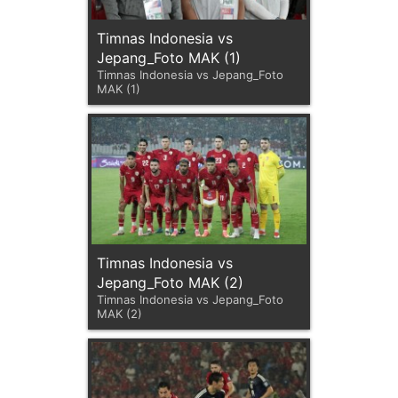
Timnas Indonesia vs
Jepang_Foto MAK (1)
Timnas Indonesia vs Jepang_Foto
MAK (1)
Timnas Indonesia vs
Jepang_Foto MAK (2)
Timnas Indonesia vs Jepang_Foto
MAK (2)