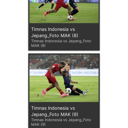
Timnas Indonesia vs
Jepang_Foto MAK (8)
Timnas Indonesia vs Jepang_Foto
MAK (8)
Timnas Indonesia vs
Jepang_Foto MAK (9)
Timnas Indonesia vs Jepang_Foto
MAK (9)