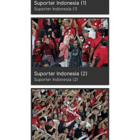
Suporter Indonesia (1)
Suporter Indonesia (1)
Suporter Indonesia (2)
Suporter Indonesia (2)