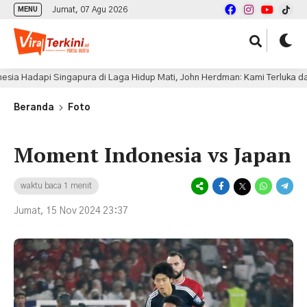
Jumat, 07 Agu 2026
MENU
 di Laga Hidup Mati, John Herdman: Kami Terluka dan Lapar Kemenangan
Beranda
Foto
Moment Indonesia vs Japan
waktu baca 1 menit
Jumat, 15 Nov 2024 23:37