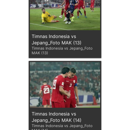
Timnas Indonesia vs
Jepang_Foto MAK (13)
Timnas Indonesia vs Jepang_Foto
MAK (13)
Timnas Indonesia vs
Jepang_Foto MAK (14)
Timnas Indonesia vs Jepang_Foto