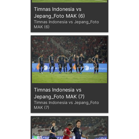
Timnas Indonesia vs
Jepang_Foto MAK (6)
Timnas Indonesia vs Jepang_Foto
MAK (6)
Timnas Indonesia vs
Jepang_Foto MAK (7)
Timnas Indonesia vs Jepang_Foto
MAK (7)