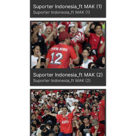
Suporter Indonesia_ft MAK (1)
Suporter Indonesia_ft MAK (1)
Suporter Indonesia_ft MAK (2)
Suporter Indonesia_ft MAK (2)