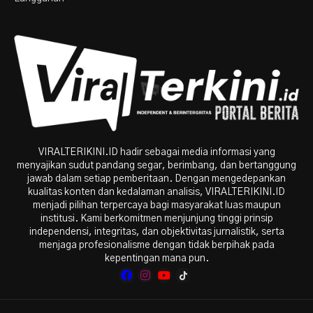
VIRALTERIKINI.ID hadir sebagai media informasi yang
menyajikan sudut pandang segar, berimbang, dan bertanggung
jawab dalam setiap pemberitaan. Dengan mengedepankan
kualitas konten dan kedalaman analisis, VIRALTERIKINI.ID
menjadi pilihan terpercaya bagi masyarakat luas maupun
institusi. Kami berkomitmen menjunjung tinggi prinsip
independensi, integritas, dan objektivitas jurnalistik, serta
menjaga profesionalisme dengan tidak berpihak pada
kepentingan mana pun.