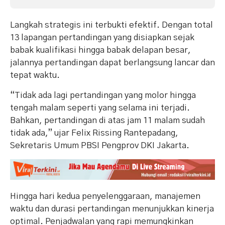
Langkah strategis ini terbukti efektif. Dengan total
13 lapangan pertandingan yang disiapkan sejak
babak kualifikasi hingga babak delapan besar,
jalannya pertandingan dapat berlangsung lancar dan
tepat waktu.
“Tidak ada lagi pertandingan yang molor hingga
tengah malam seperti yang selama ini terjadi.
Bahkan, pertandingan di atas jam 11 malam sudah
tidak ada,” ujar Felix Rissing Rantepadang,
Sekretaris Umum PBSI Pengprov DKI Jakarta.
Hingga hari kedua penyelenggaraan, manajemen
waktu dan durasi pertandingan menunjukkan kinerja
optimal. Penjadwalan yang rapi memungkinkan