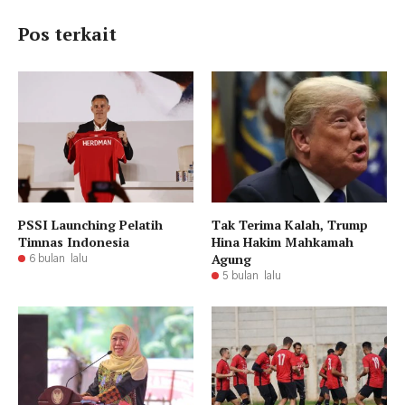
Pos terkait
PSSI Launching Pelatih
Tak Terima Kalah, Trump
Timnas Indonesia
Hina Hakim Mahkamah
Agung
6 bulan lalu
5 bulan lalu