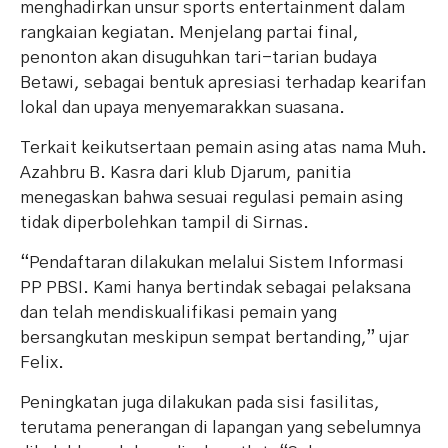
menghadirkan unsur sports entertainment dalam
rangkaian kegiatan. Menjelang partai final,
penonton akan disuguhkan tari-tarian budaya
Betawi, sebagai bentuk apresiasi terhadap kearifan
lokal dan upaya menyemarakkan suasana.
Terkait keikutsertaan pemain asing atas nama Muh.
Azahbru B. Kasra dari klub Djarum, panitia
menegaskan bahwa sesuai regulasi pemain asing
tidak diperbolehkan tampil di Sirnas.
“Pendaftaran dilakukan melalui Sistem Informasi
PP PBSI. Kami hanya bertindak sebagai pelaksana
dan telah mendiskualifikasi pemain yang
bersangkutan meskipun sempat bertanding,” ujar
Felix.
Peningkatan juga dilakukan pada sisi fasilitas,
terutama penerangan di lapangan yang sebelumnya