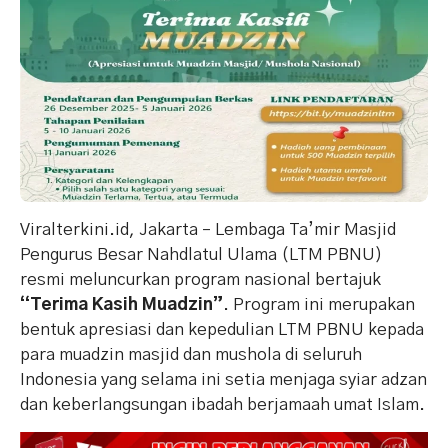
Viralterkini.id, Jakarta – Lembaga Ta’mir Masjid
Pengurus Besar Nahdlatul Ulama (LTM PBNU)
resmi meluncurkan program nasional bertajuk
“Terima Kasih Muadzin”
. Program ini merupakan
bentuk apresiasi dan kepedulian LTM PBNU kepada
para muadzin masjid dan mushola di seluruh
Indonesia yang selama ini setia menjaga syiar adzan
dan keberlangsungan ibadah berjamaah umat Islam.