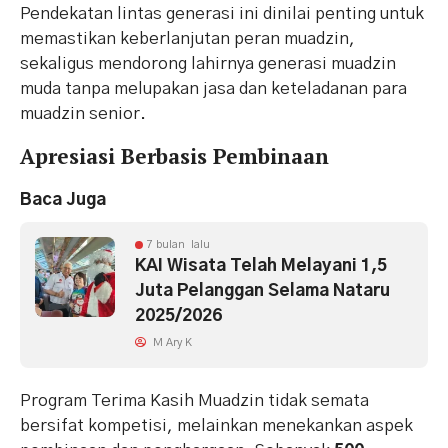
Pendekatan lintas generasi ini dinilai penting untuk
memastikan keberlanjutan peran muadzin,
sekaligus mendorong lahirnya generasi muadzin
muda tanpa melupakan jasa dan keteladanan para
muadzin senior.
Apresiasi Berbasis Pembinaan
Baca Juga
7 bulan lalu
KAI Wisata Telah Melayani 1,5
Juta Pelanggan Selama Nataru
2025/2026
M Ary K
Program Terima Kasih Muadzin tidak semata
bersifat kompetisi, melainkan menekankan aspek