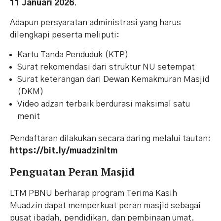
11 Januari 2026
.
Adapun persyaratan administrasi yang harus
dilengkapi peserta meliputi:
Kartu Tanda Penduduk (KTP)
Surat rekomendasi dari struktur NU setempat
Surat keterangan dari Dewan Kemakmuran Masjid
(DKM)
Video adzan terbaik berdurasi maksimal satu
menit
Pendaftaran dilakukan secara daring melalui tautan:
https://bit.ly/muadzinltm
Penguatan Peran Masjid
LTM PBNU berharap program Terima Kasih
Muadzin dapat memperkuat peran masjid sebagai
pusat ibadah, pendidikan, dan pembinaan umat.