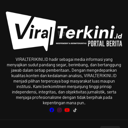
VIRALTERIKINI.ID hadir sebagai media informasi yang
menyajikan sudut pandang segar, berimbang, dan bertanggung
jawab dalam setiap pemberitaan. Dengan mengedepankan
kualitas konten dan kedalaman analisis, VIRALTERIKINI.ID
menjadi pilihan terpercaya bagi masyarakat luas maupun
institusi. Kami berkomitmen menjunjung tinggi prinsip
independensi, integritas, dan objektivitas jurnalistik, serta
menjaga profesionalisme dengan tidak berpihak pada
kepentingan mana pun.