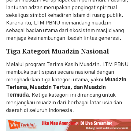
lantunan adzan merupakan pengingat spiritual
sekaligus simbol kehadiran Islam di ruang publik.
Karena itu, LTM PBNU memandang muadzin
sebagai bagian utama dari ekosistem masjid yang
menjaga kesinambungan ibadah lintas generasi.
Tiga Kategori Muadzin Nasional
Melalui program Terima Kasih Muadzin, LTM PBNU
membuka partisipasi secara nasional dengan
menghadirkan tiga kategori utama, yakni
Muadzin
Terlama, Muadzin Tertua, dan Muadzin
Termuda
. Ketiga kategori ini dirancang untuk
menjangkau muadzin dari berbagai latar usia dan
daerah di seluruh Indonesia.