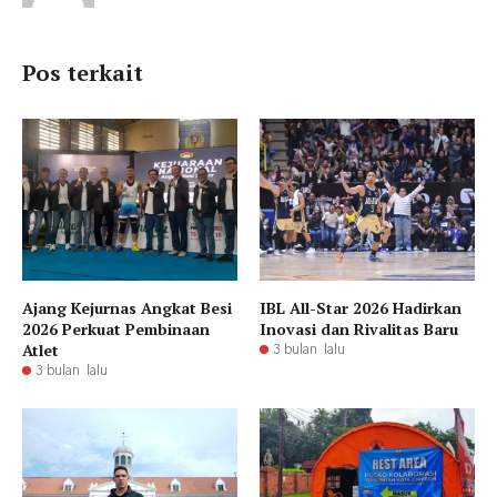
Pos terkait
Ajang Kejurnas Angkat Besi
IBL All-Star 2026 Hadirkan
2026 Perkuat Pembinaan
Inovasi dan Rivalitas Baru
Atlet
3 bulan lalu
3 bulan lalu