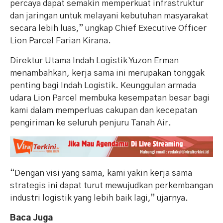
percaya dapat semakin memperkuat infrastruktur
dan jaringan untuk melayani kebutuhan masyarakat
secara lebih luas,” ungkap Chief Executive Officer
Lion Parcel Farian Kirana.
Direktur Utama Indah Logistik Yuzon Erman
menambahkan, kerja sama ini merupakan tonggak
penting bagi Indah Logistik. Keunggulan armada
udara Lion Parcel membuka kesempatan besar bagi
kami dalam memperluas cakupan dan kecepatan
pengiriman ke seluruh penjuru Tanah Air.
“Dengan visi yang sama, kami yakin kerja sama
strategis ini dapat turut mewujudkan perkembangan
industri logistik yang lebih baik lagi,” ujarnya.
Baca Juga