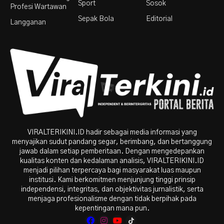
Sport
Sosok
Profesi Wartawan
Sepak Bola
Editorial
Langganan
VIRALTERIKINI.ID hadir sebagai media informasi yang
menyajikan sudut pandang segar, berimbang, dan bertanggung
jawab dalam setiap pemberitaan. Dengan mengedepankan
kualitas konten dan kedalaman analisis, VIRALTERIKINI.ID
menjadi pilihan terpercaya bagi masyarakat luas maupun
institusi. Kami berkomitmen menjunjung tinggi prinsip
independensi, integritas, dan objektivitas jurnalistik, serta
menjaga profesionalisme dengan tidak berpihak pada
kepentingan mana pun.