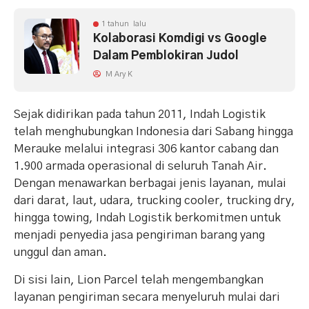
1 tahun lalu
Kolaborasi Komdigi vs Google
Dalam Pemblokiran Judol
M Ary K
Sejak didirikan pada tahun 2011, Indah Logistik
telah menghubungkan Indonesia dari Sabang hingga
Merauke melalui integrasi 306 kantor cabang dan
1.900 armada operasional di seluruh Tanah Air.
Dengan menawarkan berbagai jenis layanan, mulai
dari darat, laut, udara, trucking cooler, trucking dry,
hingga towing, Indah Logistik berkomitmen untuk
menjadi penyedia jasa pengiriman barang yang
unggul dan aman.
Di sisi lain, Lion Parcel telah mengembangkan
layanan pengiriman secara menyeluruh mulai dari