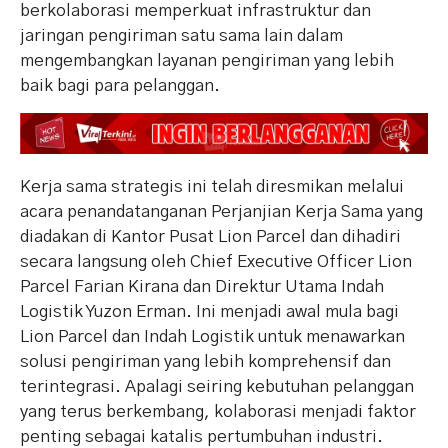
berkolaborasi memperkuat infrastruktur dan
jaringan pengiriman satu sama lain dalam
mengembangkan layanan pengiriman yang lebih
baik bagi para pelanggan.
Kerja sama strategis ini telah diresmikan melalui
acara penandatanganan Perjanjian Kerja Sama yang
diadakan di Kantor Pusat Lion Parcel dan dihadiri
secara langsung oleh Chief Executive Officer Lion
Parcel Farian Kirana dan Direktur Utama Indah
Logistik Yuzon Erman. Ini menjadi awal mula bagi
Lion Parcel dan Indah Logistik untuk menawarkan
solusi pengiriman yang lebih komprehensif dan
terintegrasi. Apalagi seiring kebutuhan pelanggan
yang terus berkembang, kolaborasi menjadi faktor
penting sebagai katalis pertumbuhan industri.