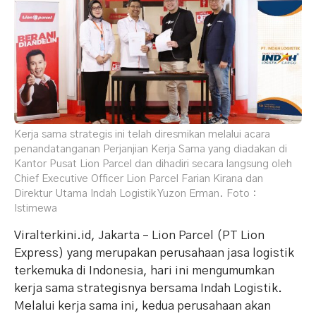
Kerja sama strategis ini telah diresmikan melalui acara
penandatanganan Perjanjian Kerja Sama yang diadakan di
Kantor Pusat Lion Parcel dan dihadiri secara langsung oleh
Chief Executive Officer Lion Parcel Farian Kirana dan
Direktur Utama Indah Logistik Yuzon Erman. Foto :
Istimewa
Viralterkini.id, Jakarta – Lion Parcel (PT Lion
Express) yang merupakan perusahaan jasa logistik
terkemuka di Indonesia, hari ini mengumumkan
kerja sama strategisnya bersama Indah Logistik.
Melalui kerja sama ini, kedua perusahaan akan