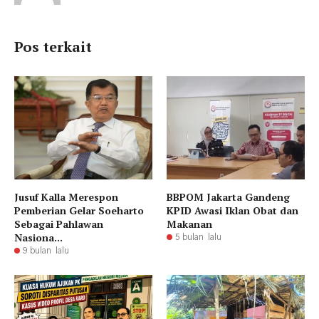
Pos terkait
Jusuf Kalla Merespon
BBPOM Jakarta Gandeng
Pemberian Gelar Soeharto
KPID Awasi Iklan Obat dan
Sebagai Pahlawan
Makanan
Nasiona...
5 bulan lalu
9 bulan lalu