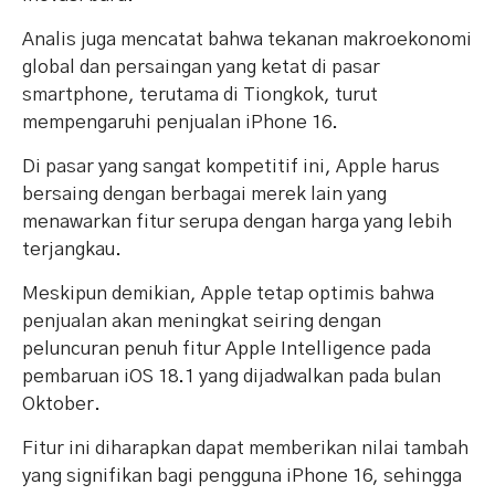
Analis juga mencatat bahwa tekanan makroekonomi
global dan persaingan yang ketat di pasar
smartphone, terutama di Tiongkok, turut
mempengaruhi penjualan iPhone 16.
Di pasar yang sangat kompetitif ini, Apple harus
bersaing dengan berbagai merek lain yang
menawarkan fitur serupa dengan harga yang lebih
terjangkau.
Meskipun demikian, Apple tetap optimis bahwa
penjualan akan meningkat seiring dengan
peluncuran penuh fitur Apple Intelligence pada
pembaruan iOS 18.1 yang dijadwalkan pada bulan
Oktober.
Fitur ini diharapkan dapat memberikan nilai tambah
yang signifikan bagi pengguna iPhone 16, sehingga