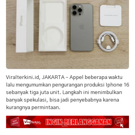
Viralterkini.id, JAKARTA – Appel beberapa waktu
lalu mengumumkan pengurangan produksi Iphone 16
sebanyak tiga juta unit. Langkah ini menimbulkan
banyak spekulasi, bisa jadi penyebabnya karena
kurangnya permintaan.