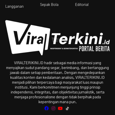
Sepak Bola
Editorial
Langganan
VIRALTERIKINI.ID hadir sebagai media informasi yang
menyajikan sudut pandang segar, berimbang, dan bertanggung
jawab dalam setiap pemberitaan. Dengan mengedepankan
kualitas konten dan kedalaman analisis, VIRALTERIKINI.ID
menjadi pilihan terpercaya bagi masyarakat luas maupun
institusi. Kami berkomitmen menjunjung tinggi prinsip
independensi, integritas, dan objektivitas jurnalistik, serta
menjaga profesionalisme dengan tidak berpihak pada
kepentingan mana pun.