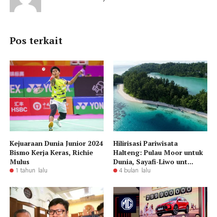
Pos terkait
Kejuaraan Dunia Junior 2024
Hilirisasi Pariwisata
Bismo Kerja Keras, Richie
Halteng: Pulau Moor untuk
Mulus
Dunia, Sayafi-Liwo unt...
1 tahun lalu
4 bulan lalu