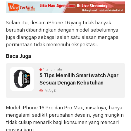
Selain itu, desain iPhone 16 yang tidak banyak
berubah dibandingkan dengan model sebelumnya
juga dianggap sebagai salah satu alasan mengapa
permintaan tidak memenuhi ekspektasi.
Baca Juga
1 tahun lalu
5 Tips Memilih Smartwatch Agar
Sesuai Dengan Kebutuhan
M Ary K
Model iPhone 16 Pro dan Pro Max, misalnya, hanya
mengalami sedikit perubahan desain, yang mungkin
tidak cukup menarik bagi konsumen yang mencari
inovasi baru.