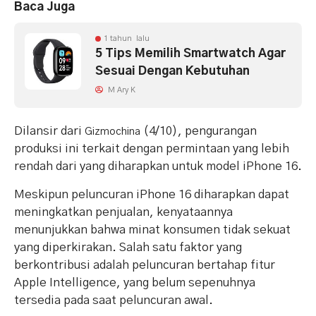
Baca Juga
1 tahun lalu
5 Tips Memilih Smartwatch Agar
Sesuai Dengan Kebutuhan
M Ary K
Dilansir dari
(4/10), pengurangan
Gizmochina
produksi ini terkait dengan permintaan yang lebih
rendah dari yang diharapkan untuk model iPhone 16.
Meskipun peluncuran iPhone 16 diharapkan dapat
meningkatkan penjualan, kenyataannya
menunjukkan bahwa minat konsumen tidak sekuat
yang diperkirakan. Salah satu faktor yang
berkontribusi adalah peluncuran bertahap fitur
Apple Intelligence, yang belum sepenuhnya
tersedia pada saat peluncuran awal.