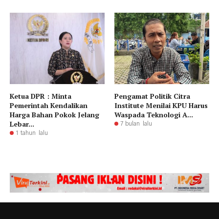
Ketua DPR : Minta
Pengamat Politik Citra
Pemerintah Kendalikan
Institute Menilai KPU Harus
Harga Bahan Pokok Jelang
Waspada Teknologi A...
Lebar...
7 bulan lalu
1 tahun lalu