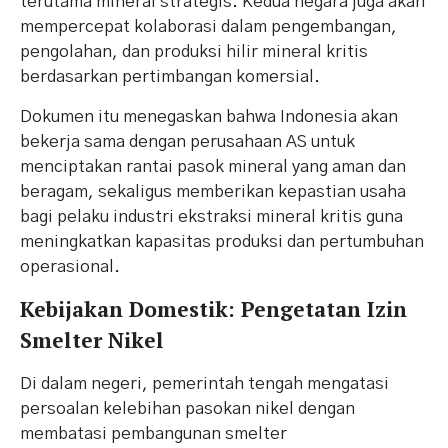
terutama mineral strategis. Kedua negara juga akan
mempercepat kolaborasi dalam pengembangan,
pengolahan, dan produksi hilir mineral kritis
berdasarkan pertimbangan komersial.
Dokumen itu menegaskan bahwa Indonesia akan
bekerja sama dengan perusahaan AS untuk
menciptakan rantai pasok mineral yang aman dan
beragam, sekaligus memberikan kepastian usaha
bagi pelaku industri ekstraksi mineral kritis guna
meningkatkan kapasitas produksi dan pertumbuhan
operasional.
Kebijakan Domestik: Pengetatan Izin
Smelter Nikel
Di dalam negeri, pemerintah tengah mengatasi
persoalan kelebihan pasokan nikel dengan
membatasi pembangunan smelter