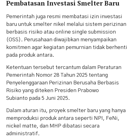
Pembatasan Investasi Smelter Baru
Pemerintah juga resmi membatasi izin investasi
baru untuk smelter nikel melalui sistem perizinan
berbasis risiko atau online single submission
(OSS). Perusahaan diwajibkan menyampaikan
komitmen agar kegiatan pemurnian tidak berhenti
pada produk antara.
Ketentuan tersebut tercantum dalam Peraturan
Pemerintah Nomor 28 Tahun 2025 tentang
Penyelenggaraan Perizinan Berusaha Berbasis
Risiko yang diteken Presiden Prabowo
Subianto pada 5 Juni 2025.
Dalam aturan itu, proyek smelter baru yang hanya
memproduksi produk antara seperti NPI, FeNi,
nickel matte, dan MHP dibatasi secara
administratif.