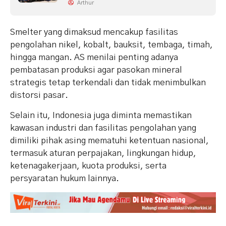
Arthur
Smelter yang dimaksud mencakup fasilitas
pengolahan nikel, kobalt, bauksit, tembaga, timah,
hingga mangan. AS menilai penting adanya
pembatasan produksi agar pasokan mineral
strategis tetap terkendali dan tidak menimbulkan
distorsi pasar.
Selain itu, Indonesia juga diminta memastikan
kawasan industri dan fasilitas pengolahan yang
dimiliki pihak asing mematuhi ketentuan nasional,
termasuk aturan perpajakan, lingkungan hidup,
ketenagakerjaan, kuota produksi, serta
persyaratan hukum lainnya.