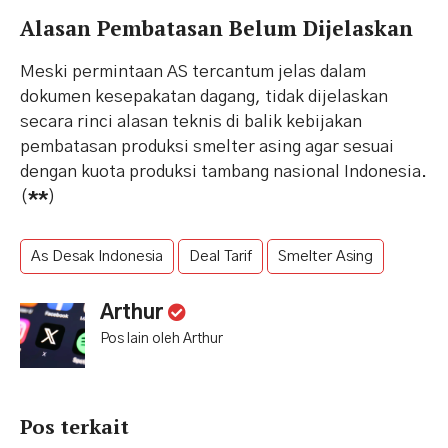
Alasan Pembatasan Belum Dijelaskan
Meski permintaan AS tercantum jelas dalam
dokumen kesepakatan dagang, tidak dijelaskan
secara rinci alasan teknis di balik kebijakan
pembatasan produksi smelter asing agar sesuai
dengan kuota produksi tambang nasional Indonesia.
(
**
)
As Desak Indonesia
Deal Tarif
Smelter Asing
Arthur
Pos lain oleh Arthur
Pos terkait