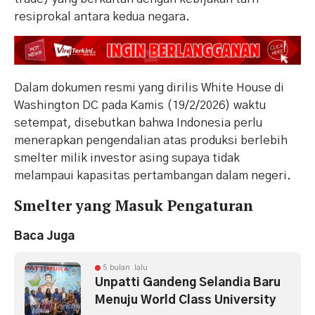
resiprokal antara kedua negara.
Dalam dokumen resmi yang dirilis White House di
Washington DC pada Kamis (19/2/2026) waktu
setempat, disebutkan bahwa Indonesia perlu
menerapkan pengendalian atas produksi berlebih
smelter milik investor asing supaya tidak
melampaui kapasitas pertambangan dalam negeri.
Smelter yang Masuk Pengaturan
Baca Juga
5 bulan lalu
Unpatti Gandeng Selandia Baru
Menuju World Class University