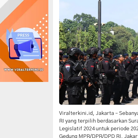
Viralterkini.id, Jakarta – Seba
RI yang terpilih berdasarkan Su
Legislatif 2024 untuk periode 202
Gedung MPR/DPR/DPD RI, Jakar