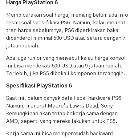
Harga PlayStation 6
Membicarakan soal harga, memang belum ada info
resmi soal spesifikasi PS6. Namun, kalau melihat
tren harga sebelumnya, PS6 diperkirakan bakal
dibanderol minimal 500 USD atau setara dengan 7
jutaan rupiah.
Ada juga rumor yang menyebut kalau harga konsol
ini bisa mendekati 600 USD atau 9 jutaan rupiah.
Terlebih, jika PS5 dibekali komponen tercanggih.
Spesifikasi PlayStation 6
Saat ini, belum banyak detail soal hardware PS6.
Namun, menurut Moore’s Law is Dead, Sony
kemungkinan akan tetap bekerja sama dengan
AMD, seperti yang mereka lakukan untuk PS5.
Kerja sama ini bisa mempermudah backward