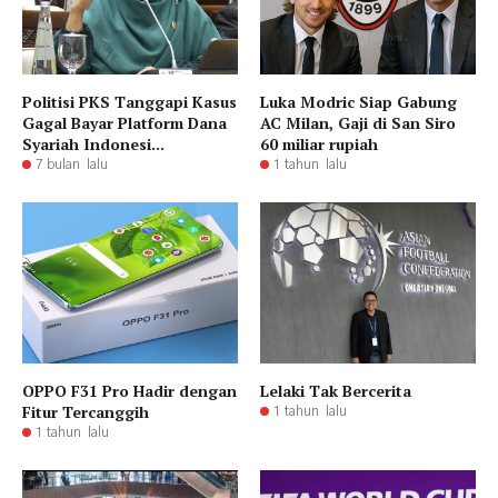
Politisi PKS Tanggapi Kasus
Luka Modric Siap Gabung
Gagal Bayar Platform Dana
AC Milan, Gaji di San Siro
Syariah Indonesi...
60 miliar rupiah
7 bulan lalu
1 tahun lalu
OPPO F31 Pro Hadir dengan
Lelaki Tak Bercerita
Fitur Tercanggih
1 tahun lalu
1 tahun lalu