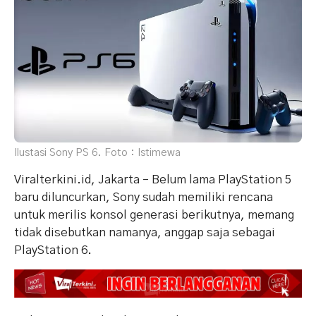
Ilustasi Sony PS 6. Foto : Istimewa
Viralterkini.id, Jakarta – Belum lama PlayStation 5
baru diluncurkan, Sony sudah memiliki rencana
untuk merilis konsol generasi berikutnya, memang
tidak disebutkan namanya, anggap saja sebagai
PlayStation 6.