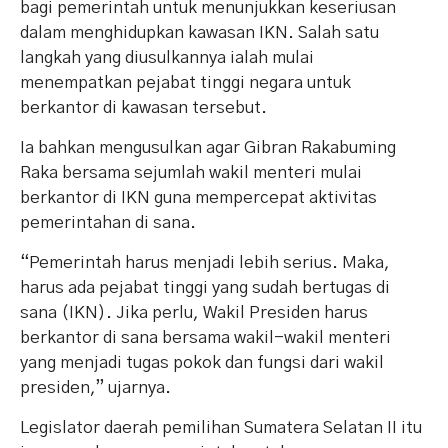
bagi pemerintah untuk menunjukkan keseriusan
dalam menghidupkan kawasan IKN. Salah satu
langkah yang diusulkannya ialah mulai
menempatkan pejabat tinggi negara untuk
berkantor di kawasan tersebut.
Ia bahkan mengusulkan agar Gibran Rakabuming
Raka bersama sejumlah wakil menteri mulai
berkantor di IKN guna mempercepat aktivitas
pemerintahan di sana.
“Pemerintah harus menjadi lebih serius. Maka,
harus ada pejabat tinggi yang sudah bertugas di
sana (IKN). Jika perlu, Wakil Presiden harus
berkantor di sana bersama wakil-wakil menteri
yang menjadi tugas pokok dan fungsi dari wakil
presiden,” ujarnya.
Legislator daerah pemilihan Sumatera Selatan II itu