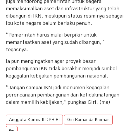
juga mendorong pemerintah untuk segera
memaksimalkan aset dan infrastruktur yang telah
dibangun di IKN, meskipun status resminya sebagai
ibu kota negara belum berlaku penuh.
“Pemerintah harus mulai berpikir untuk
memanfaatkan aset yang sudah dibangun,”
tegasnya.
Ia pun mengingatkan agar proyek besar
pembangunan IKN tidak berakhir menjadi simbol
kegagalan kebijakan pembangunan nasional.
“Jangan sampai IKN jadi monumen kegagalan
perencanaan pembangunan dan ketidakmatangan
dalam memilih kebijakan,” pungkas Giri. (ma)
Anggota Komisi II DPR RI
Giri Ramanda Kiemas