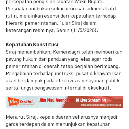
percepatan pengisian jabatan Wakil Bupati.
Persoalan ini bukan sekadar urusan administratif
rutin, melainkan esensi dari kepatuhan terhadap
hierarki pemerintahan,” ujar Siraj dalam
keterangan resminya, Senin (11/5/2026).
Kepatuhan Konstitusi
Siraj menambahkan, Kemendagri telah memberikan
payung hukum dan panduan yang jelas agar roda
pemerintahan di daerah tetap berjalan berimbang.
Pengabaian terhadap instruksi pusat dikhawatirkan
akan berdampak pada efektivitas pelayanan publik
serta fungsi pengawasan internal di eksekutif.
Menurut Siraj, kepala daerah seharusnya menjadi
garda terdepan dalam menunjukkan kepatuhan