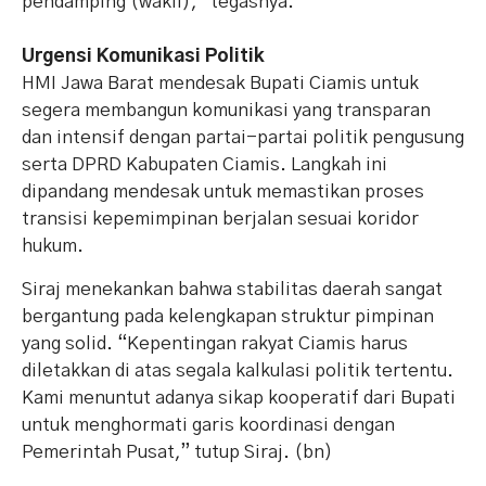
pendamping (wakil),” tegasnya.
Urgensi Komunikasi Politik
HMI Jawa Barat mendesak Bupati Ciamis untuk
segera membangun komunikasi yang transparan
dan intensif dengan partai-partai politik pengusung
serta DPRD Kabupaten Ciamis. Langkah ini
dipandang mendesak untuk memastikan proses
transisi kepemimpinan berjalan sesuai koridor
hukum.
Siraj menekankan bahwa stabilitas daerah sangat
bergantung pada kelengkapan struktur pimpinan
yang solid. “Kepentingan rakyat Ciamis harus
diletakkan di atas segala kalkulasi politik tertentu.
Kami menuntut adanya sikap kooperatif dari Bupati
untuk menghormati garis koordinasi dengan
Pemerintah Pusat,” tutup Siraj. (bn)