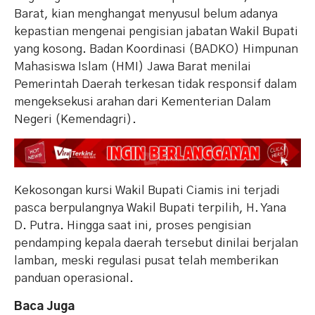
Barat, kian menghangat menyusul belum adanya
kepastian mengenai pengisian jabatan Wakil Bupati
yang kosong. Badan Koordinasi (BADKO) Himpunan
Mahasiswa Islam (HMI) Jawa Barat menilai
Pemerintah Daerah terkesan tidak responsif dalam
mengeksekusi arahan dari Kementerian Dalam
Negeri (Kemendagri).
Kekosongan kursi Wakil Bupati Ciamis ini terjadi
pasca berpulangnya Wakil Bupati terpilih, H. Yana
D. Putra. Hingga saat ini, proses pengisian
pendamping kepala daerah tersebut dinilai berjalan
lamban, meski regulasi pusat telah memberikan
panduan operasional.
Baca Juga