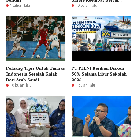
1 tahun lalu
10 bulan lalu
Peluang Tipis Untuk Timnas
PT PELNI Berikan Diskon
Indonesia Setelah Kalah
30% Selama Libur Sekolah
Dari Arab Saudi
2026
10 bulan lalu
1 bulan lalu