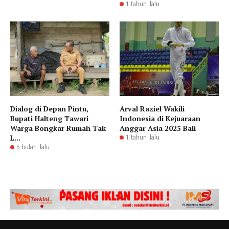
1 tahun lalu
Dialog di Depan Pintu,
Arval Raziel Wakili
Bupati Halteng Tawari
Indonesia di Kejuaraan
Warga Bongkar Rumah Tak
Anggar Asia 2025 Bali
L...
1 tahun lalu
5 bulan lalu