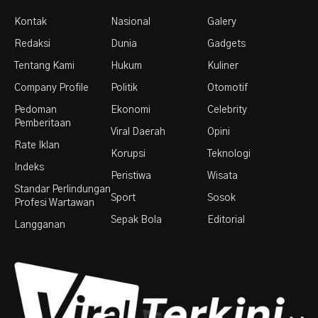
Kontak
Nasional
Galery
Redaksi
Dunia
Gadgets
Tentang Kami
Hukum
Kuliner
Company Profile
Politik
Otomotif
Pedoman
Ekonomi
Celebrity
Pemberitaan
Viral Daerah
Opini
Rate Iklan
Korupsi
Teknologi
Indeks
Peristiwa
Wisata
Standar Perlindungan
Sport
Sosok
Profesi Wartawan
Sepak Bola
Editorial
Langganan